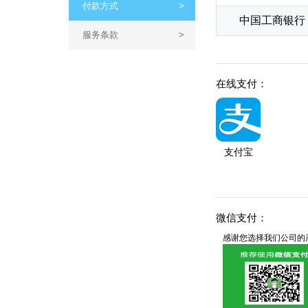
付款方式
>
中国工商银行
服务条款
>
在线支付：
支付宝
微信支付：
感谢您选择我们公司的