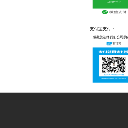
支付宝支付：
感谢您选择我们公司的