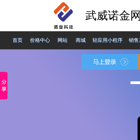
武威诺金
首页
价格中心
网站
商城
轻应用小程序
销售