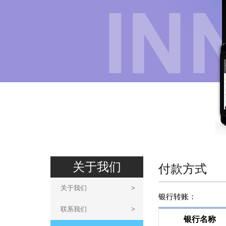
关于我们
付款方式
关于我们
>
银行转账：
联系我们
>
银行名称